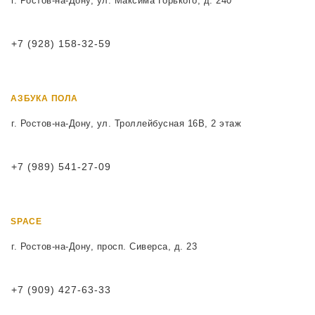
г. Ростов-на-Дону, ул. Максима Горького, д. 240
+7 (928) 158-32-59
АЗБУКА ПОЛА
г. Ростов-на-Дону, ул. Троллейбусная 16В, 2 этаж
+7 (989) 541-27-09
SPACE
г. Ростов-на-Дону, просп. Сиверса, д. 23
+7 (909) 427-63-33