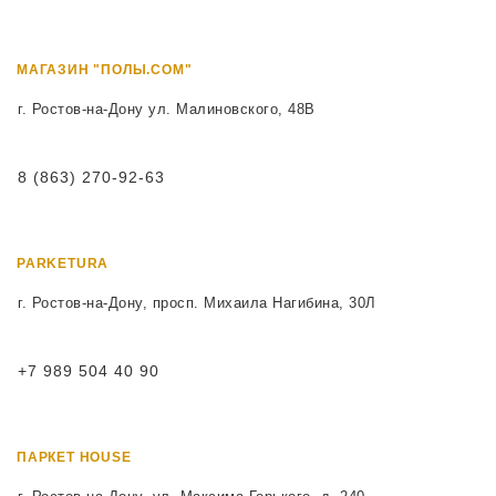
МАГАЗИН "ПОЛЫ.COM"
г. Ростов-на-Дону ул. Малиновского, 48В
8 (863) 270-92-63
PARKETURA
г. Ростов-на-Дону, просп. Михаила Нагибина, 30Л
+7 989 504 40 90
ПАРКЕТ HOUSE