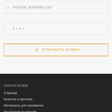
ОТПРАВИТЬ ЗАЯВКУ
ПОКУПАТЕЛЯМ
О бренде
Качество и экология
Материалы для скачивания
Инструкции по укладке