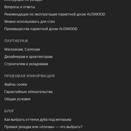
Вопросы и ответы
Рекомендации по эксплуатации паркетной доски AUSWOOD
Можно использовать для стен
Преимущества паркетной доски AUSWOOD
ПАРТНЕРАМ
Магазинам, Салонам
Дизайнерам и архитекторам
Строителям и укладчикам
ПРАВОВАЯ ИНФОРМАЦИЯ
Файлы cookie
Гарантийные обязательства
Общие условия
БЛОГ
Как выбрать оттенок дуба под интерьер
Прямая укладка или «ёлочка» — что выбрать?