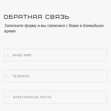
ОБРАТНАЯ СВЯЗЬ
Заполните форму и мы свяжемся с Вами в ближайшее
время