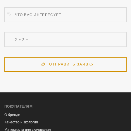
ОТПРАВИТЬ ЗАЯВКУ
ПОКУПАТЕЛЯМ
О бренде
Качество и экология
Материалы для скачивания