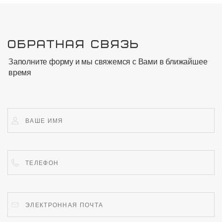
ОБРАТНАЯ СВЯЗЬ
Заполните форму и мы свяжемся с Вами в ближайшее
время