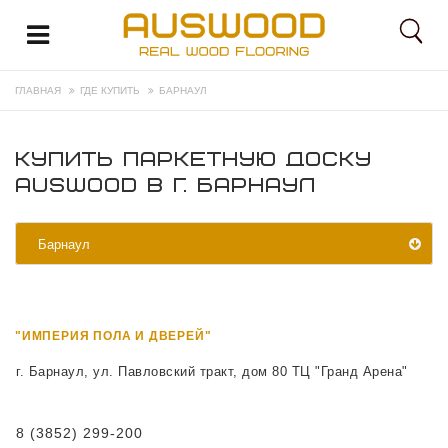
ГЛАВНАЯ
ГДЕ КУПИТЬ
БАРНАУЛ
КУПИТЬ ПАРКЕТНУЮ ДОСКУ
AUSWOOD В Г. БАРНАУЛ
Барнаул
"ИМПЕРИЯ ПОЛА И ДВЕРЕЙ"
г. Барнаул, ул. Павловский тракт, дом 80 ТЦ "Гранд Арена"
8 (3852) 299-200