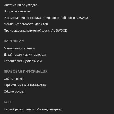
Инструкции по укладке
Вопросы и ответы
Рекомендации по эксплуатации паркетной доски AUSWOOD
Можно использовать для стен
Преимущества паркетной доски AUSWOOD
ПАРТНЕРАМ
Магазинам, Салонам
Дизайнерам и архитекторам
Строителям и укладчикам
ПРАВОВАЯ ИНФОРМАЦИЯ
Файлы cookie
Гарантийные обязательства
Общие условия
БЛОГ
Как выбрать оттенок дуба под интерьер